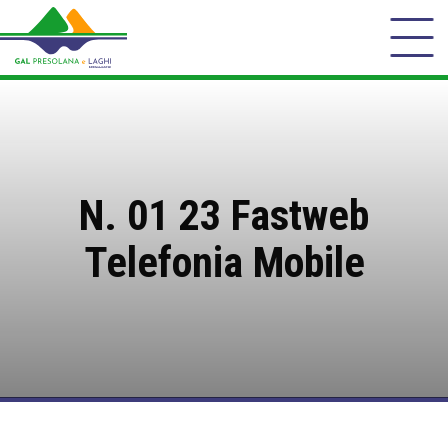
N. 01 23 Fastweb
Telefonia Mobile