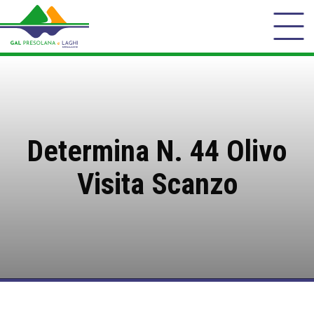
Determina N. 44 Olivo
Visita Scanzo