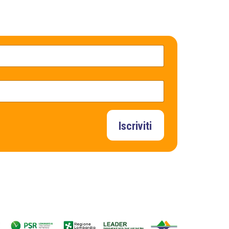
Iscriviti