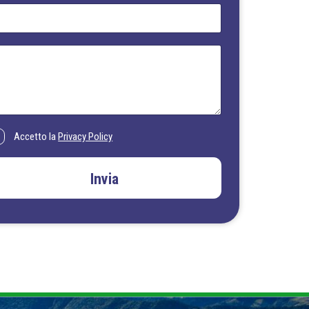
Accetto la
Privacy Policy
Invia