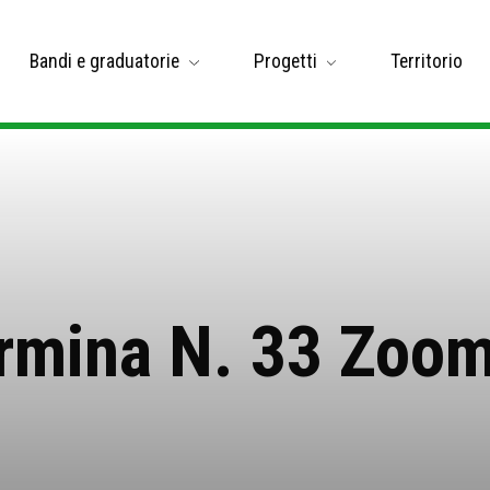
Bandi e graduatorie
Progetti
Territorio
rmina N. 33 Zoo