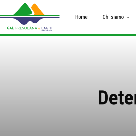
Home
Chi siamo
Dete