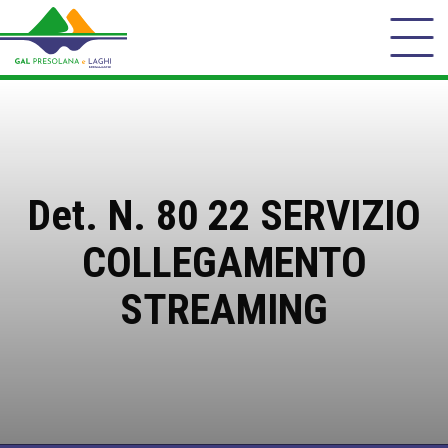
Det. N. 80 22 SERVIZIO
COLLEGAMENTO
STREAMING