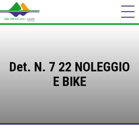
Det. N. 7 22 NOLEGGIO
E BIKE