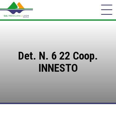
Det. N. 6 22 Coop.
INNESTO