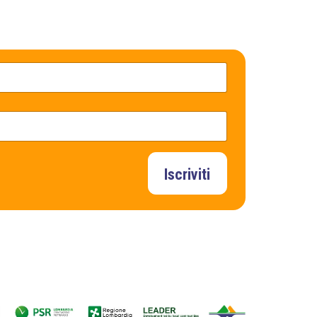
Iscriviti