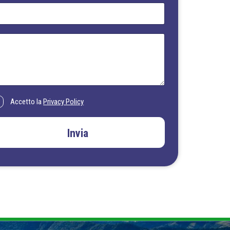
Accetto la
Privacy Policy
Invia