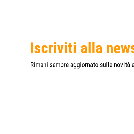
Iscriviti alla new
Rimani sempre aggiornato sulle novità e