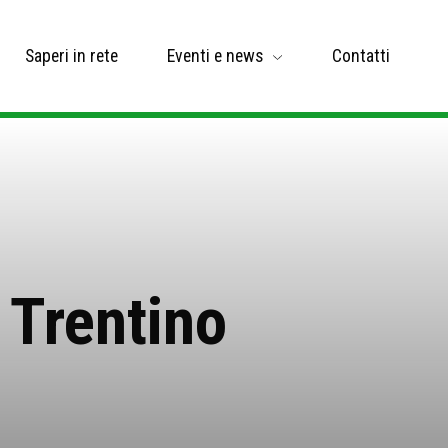
Saperi in rete
Eventi e news
Contatti
 Trentino