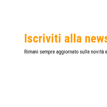
Iscriviti alla new
Rimani sempre aggiornato sulle novità e