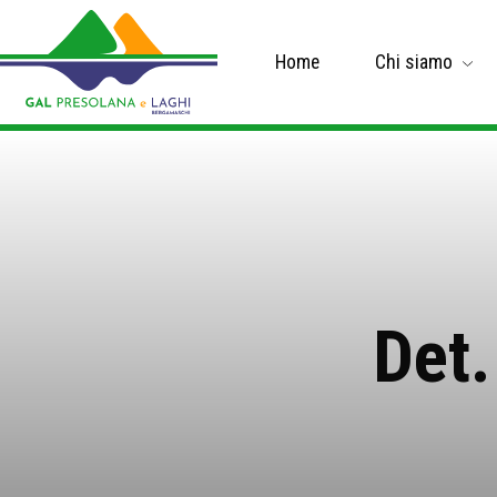
Home
Chi siamo
Det.