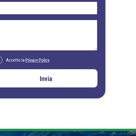
Accetto la
Privacy Policy
Invia