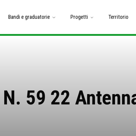
Bandi e graduatorie
Progetti
Territorio
 N. 59 22 Anten