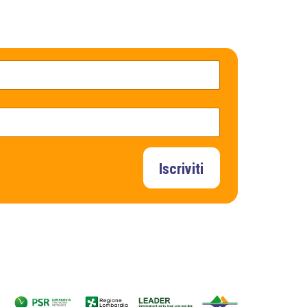
Iscriviti