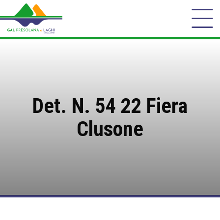
Det. N. 54 22 Fiera
Clusone