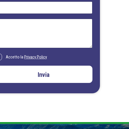
Accetto la
Privacy Policy
Invia