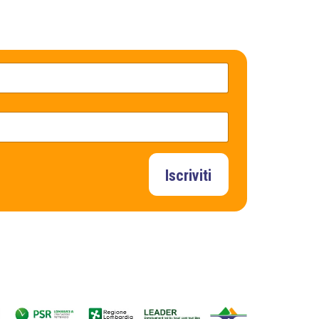
Iscriviti