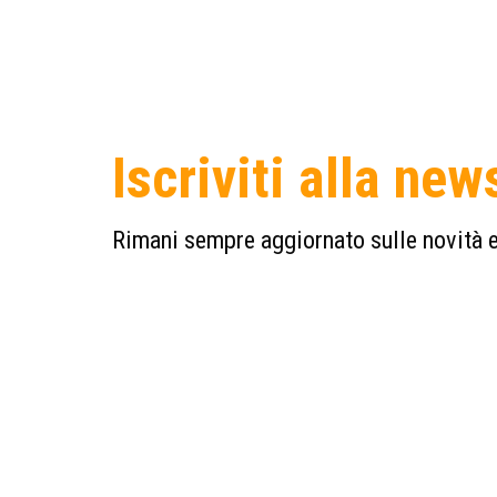
Iscriviti alla new
Rimani sempre aggiornato sulle novità e