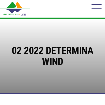
02 2022 DETERMINA
WIND