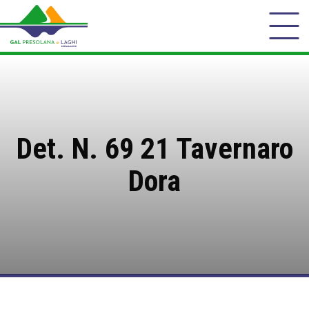
Det. N. 69 21 Tavernaro
Dora