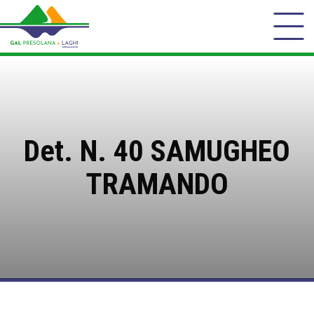
Det. N. 40 SAMUGHEO
TRAMANDO