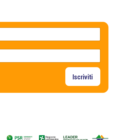
Iscriviti