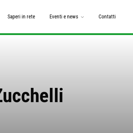
Saperi in rete
Eventi e news
Contatti
Zucchelli