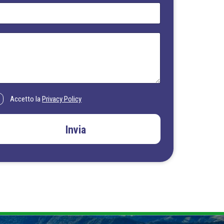
Accetto la
Privacy Policy
Invia