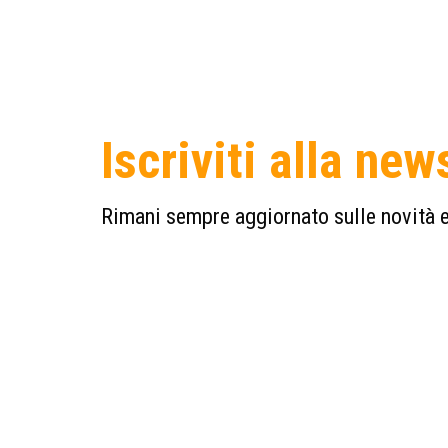
Iscriviti alla new
Rimani sempre aggiornato sulle novità e