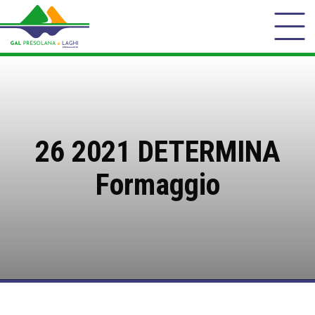
26 2021 DETERMINA
Formaggio