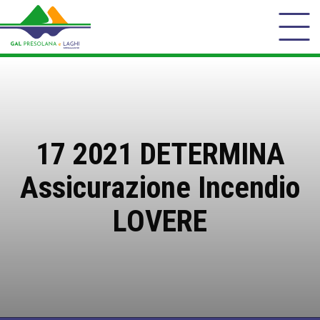
17 2021 DETERMINA
Assicurazione Incendio
LOVERE