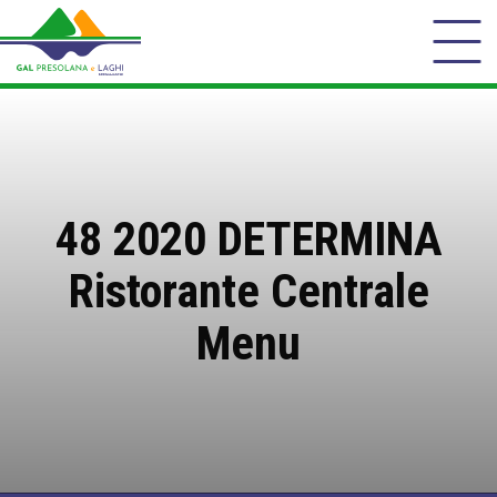
48 2020 DETERMINA
Ristorante Centrale
Menu