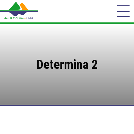
Determina 2