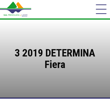
3 2019 DETERMINA
Fiera