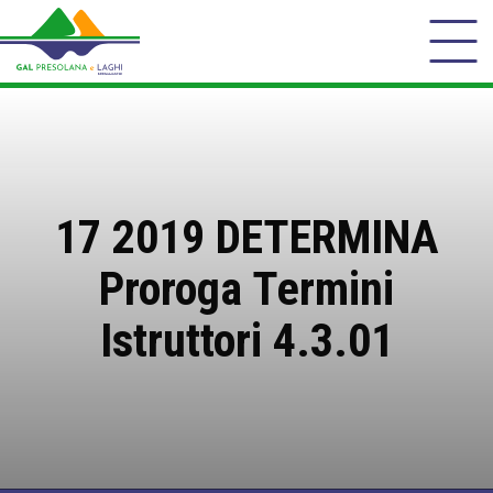
17 2019 DETERMINA
Proroga Termini
Istruttori 4.3.01