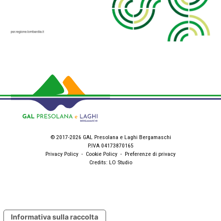
© 2017-2026 GAL Presolana e Laghi Bergamaschi
P.IVA 04173870165
Privacy Policy
-
Cookie Policy
-
Preferenze di privacy
Credits:
LO Studio
Informativa sulla raccolta