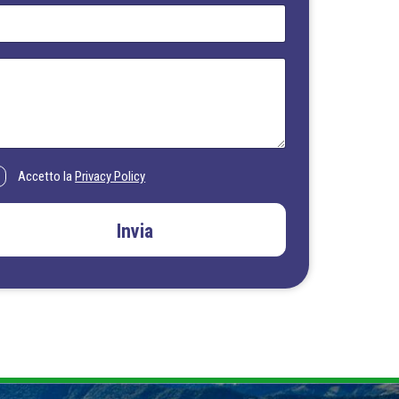
Accetto la
Privacy Policy
Invia