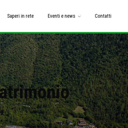
Saperi in rete
Eventi e news
Contatti
patrimonio