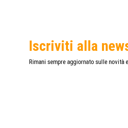
Iscriviti alla new
Rimani sempre aggiornato sulle novità e