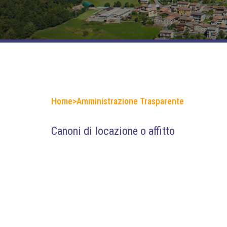
Home
>
Amministrazione Trasparente
Canoni di locazione o affitto