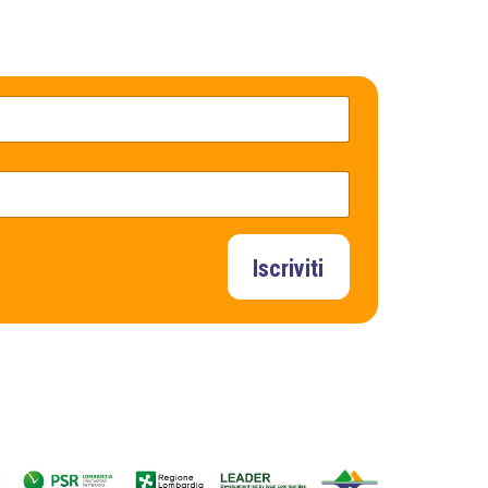
Iscriviti