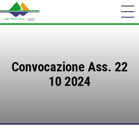
Convocazione Ass. 22
10 2024