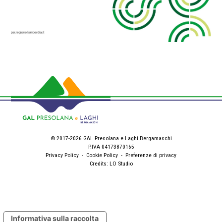
© 2017-2026 GAL Presolana e Laghi Bergamaschi
P.IVA 04173870165
Privacy Policy
-
Cookie Policy
-
Preferenze di privacy
Credits:
LO Studio
Informativa sulla raccolta