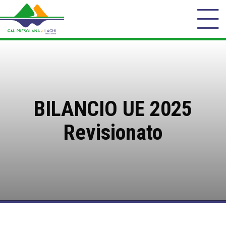
BILANCIO UE 2025
Revisionato