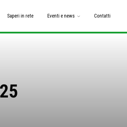
Saperi in rete
Eventi e news
Contatti
025