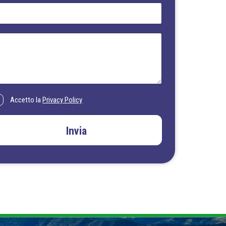
Accetto la
Privacy Policy
Invia