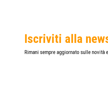
Iscriviti alla new
Rimani sempre aggiornato sulle novità e