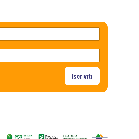
Iscriviti