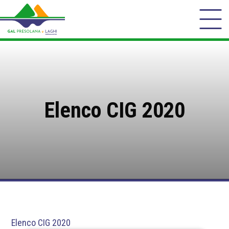
Elenco CIG 2020
Elenco CIG 2020