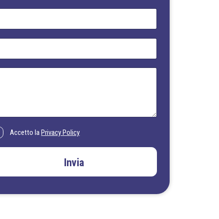
Accetto la
Privacy Policy
Invia