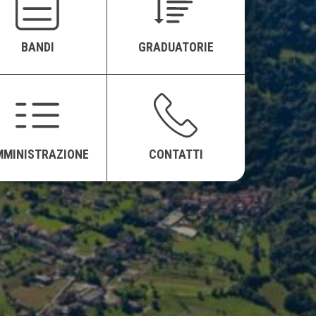
BANDI
GRADUATORIE
MMINISTRAZIONE
CONTATTI