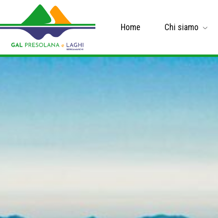
Home
Chi siamo