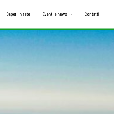
Saperi in rete
Eventi e news
Contatti