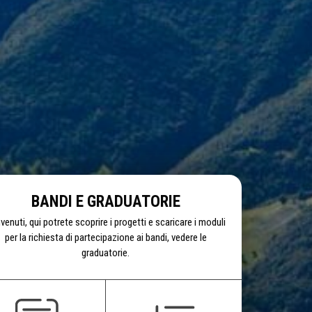
BANDI E GRADUATORIE
venuti, qui potrete scoprire i progetti e scaricare i moduli
per la richiesta di partecipazione ai bandi, vedere le
graduatorie.