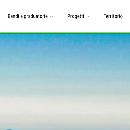
Bandi e graduatorie
Progetti
Territorio