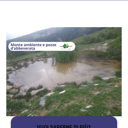
VUOI SAPERNE DI PIÙ?