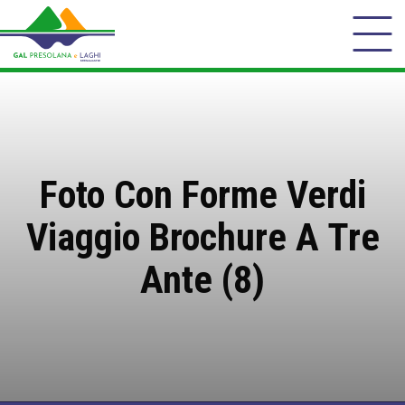
Foto Con Forme Verdi
Viaggio Brochure A Tre
Ante (8)