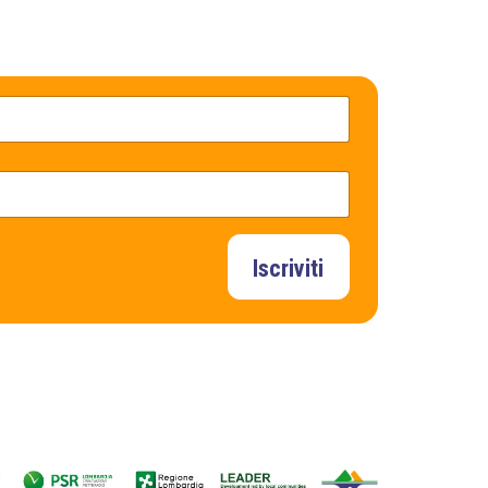
Iscriviti