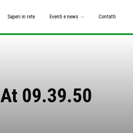
Saperi in rete
Eventi e news
Contatti
At 09.39.50