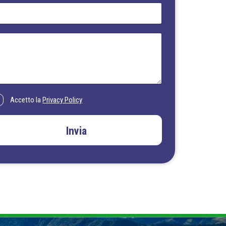
Accetto la
Privacy Policy
Invia