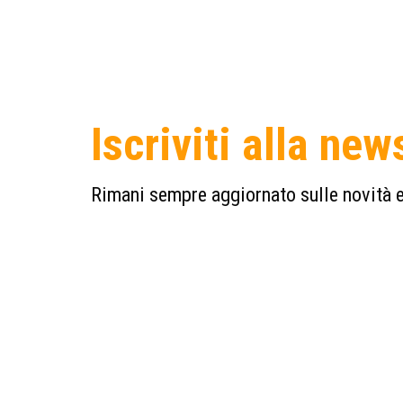
Iscriviti alla new
Rimani sempre aggiornato sulle novità e