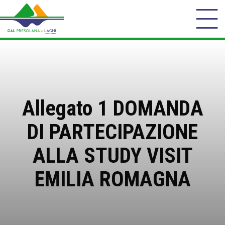
Allegato 1 DOMANDA
DI PARTECIPAZIONE
ALLA STUDY VISIT
EMILIA ROMAGNA