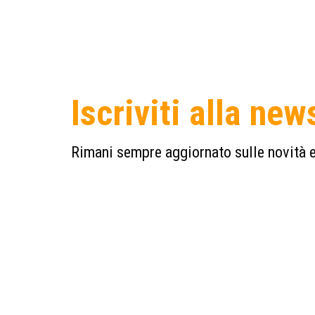
Iscriviti alla new
Rimani sempre aggiornato sulle novità e