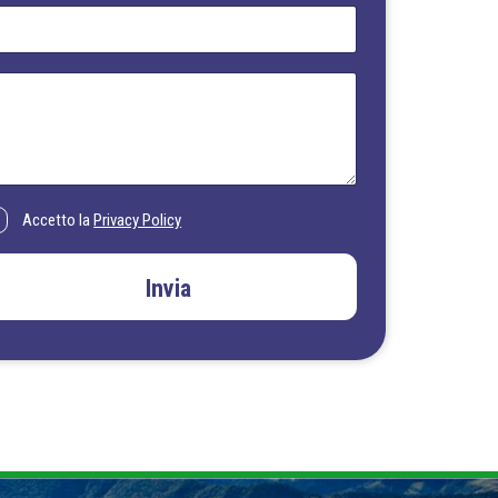
Accetto la
Privacy Policy
Invia