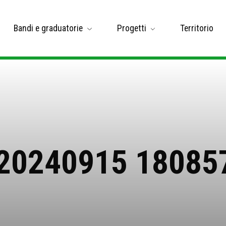
Bandi e graduatorie
Progetti
Territorio
20240915 18085