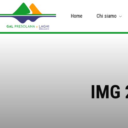
Home
Chi siamo
IMG 