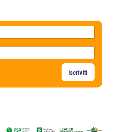
Iscriviti