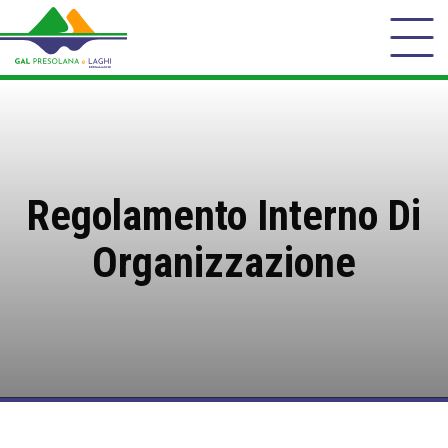
Regolamento Interno Di
Organizzazione