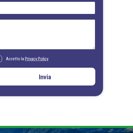
Accetto la
Privacy Policy
Invia