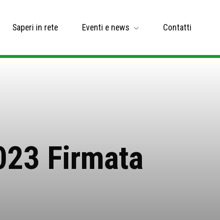
Saperi in rete
Eventi e news
Contatti
023 Firmata