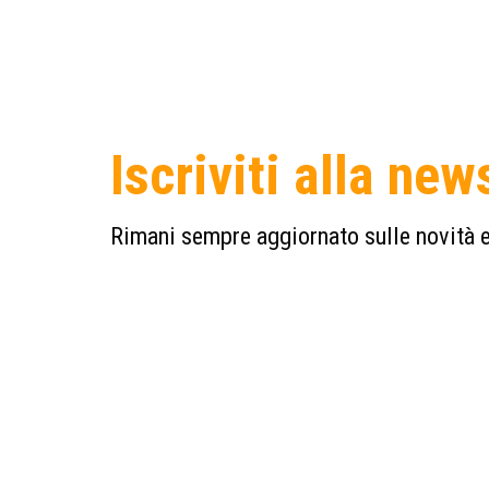
Iscriviti alla new
Rimani sempre aggiornato sulle novità e