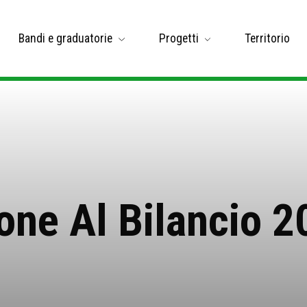
Bandi e graduatorie
Progetti
Territorio
one Al Bilancio 2