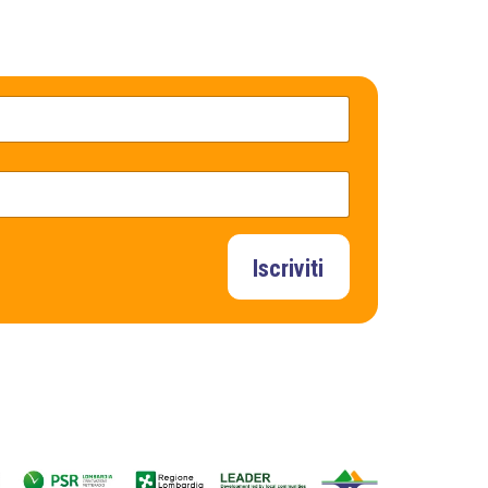
Iscriviti