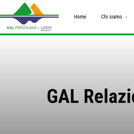
Home
Chi siamo
GAL Relazi