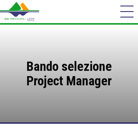
Bando selezione
Project Manager