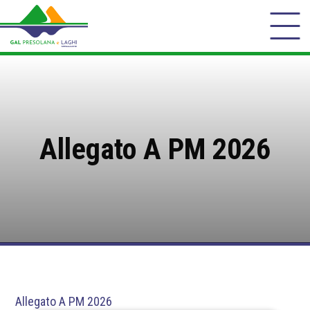
Allegato A PM 2026
Allegato A PM 2026