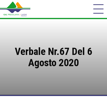
Verbale Nr.67 Del 6
Agosto 2020