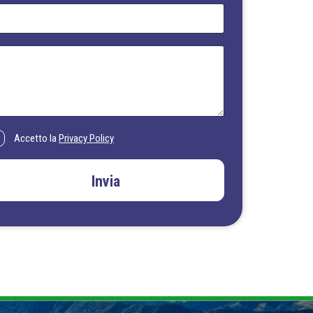
Accetto la
Privacy Policy
Invia