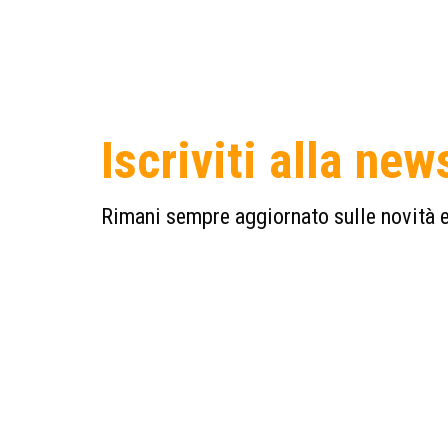
Iscriviti alla new
Rimani sempre aggiornato sulle novità e