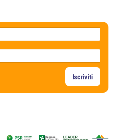
Iscriviti