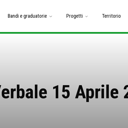
Bandi e graduatorie
Progetti
Territorio
erbale 15 Aprile