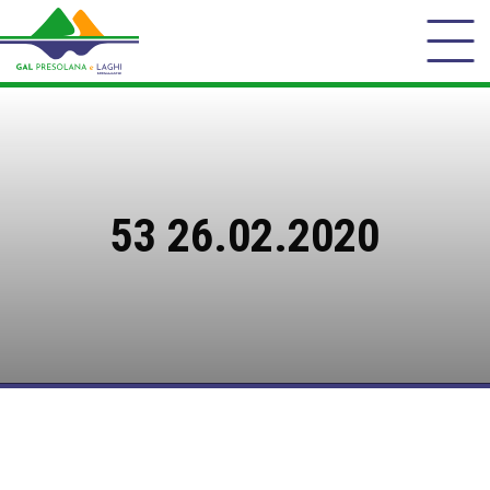
53 26.02.2020