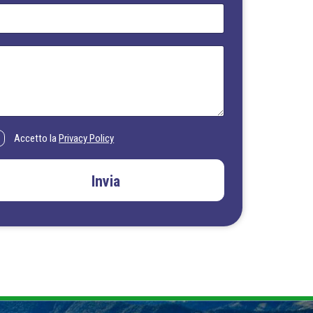
Accetto la
Privacy Policy
Invia