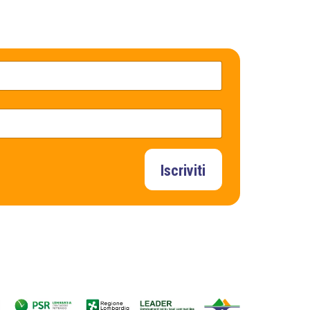
Iscriviti