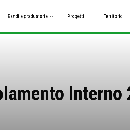
Bandi e graduatorie
Progetti
Territorio
lamento Interno