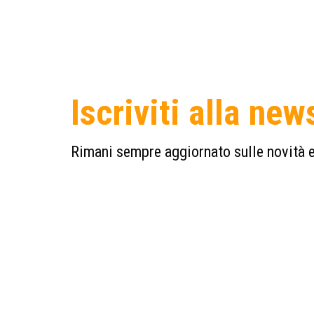
Iscriviti alla new
Rimani sempre aggiornato sulle novità e