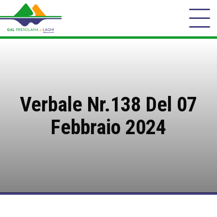
Verbale Nr.138 Del 07
Febbraio 2024