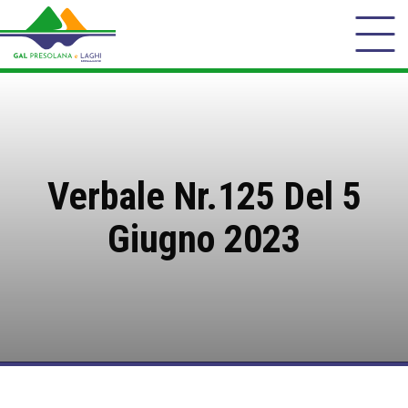
Verbale Nr.125 Del 5
Giugno 2023