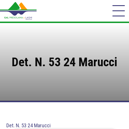
Det. N. 53 24 Marucci
Det. N. 53 24 Marucci