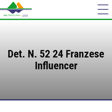
Det. N. 52 24 Franzese
Influencer