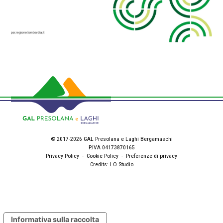
© 2017-2026 GAL Presolana e Laghi Bergamaschi
P.IVA 04173870165
Privacy Policy
-
Cookie Policy
-
Preferenze di privacy
Credits:
LO Studio
Informativa sulla raccolta