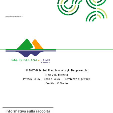
© 2017-2026 GAL Presolana e Laghi Bergamaschi
P.IVA 04173870165
Privacy Policy
-
Cookie Policy
-
Preferenze di privacy
Credits:
LO Studio
Informativa sulla raccolta