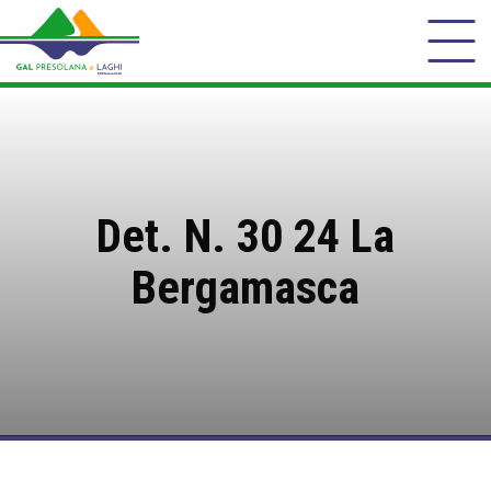
Det. N. 30 24 La
Bergamasca