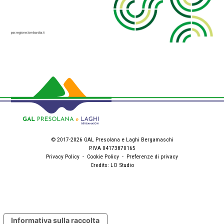
© 2017-2026 GAL Presolana e Laghi Bergamaschi
P.IVA 04173870165
Privacy Policy
-
Cookie Policy
-
Preferenze di privacy
Credits:
LO Studio
Informativa sulla raccolta