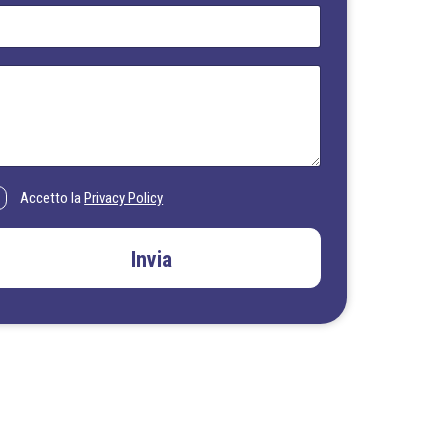
Accetto la
Privacy Policy
Invia