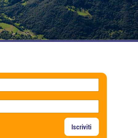
Iscriviti