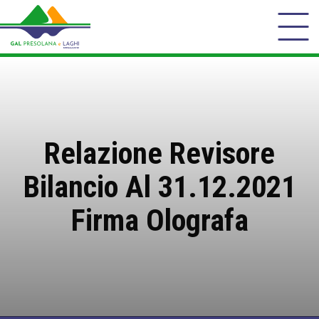
Relazione Revisore
Bilancio Al 31.12.2021
Firma Olografa