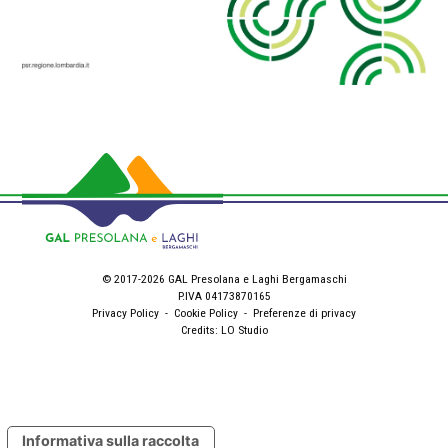
© 2017-2026 GAL Presolana e Laghi Bergamaschi
P.IVA 04173870165
Privacy Policy
-
Cookie Policy
-
Preferenze di privacy
Credits:
LO Studio
Informativa sulla raccolta