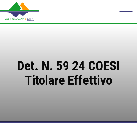
Det. N. 59 24 COESI
Titolare Effettivo