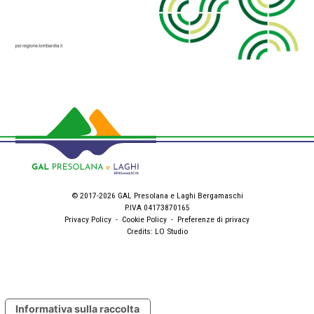
© 2017-2026 GAL Presolana e Laghi Bergamaschi
P.IVA 04173870165
Privacy Policy
-
Cookie Policy
-
Preferenze di privacy
Credits:
LO Studio
Informativa sulla raccolta